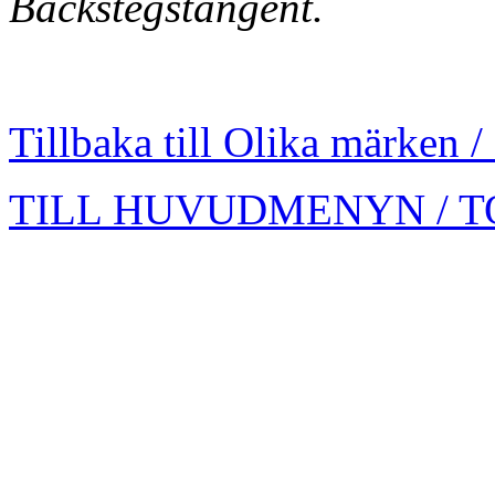
Backstegstangent.
Tillbaka till Olika märken /
TILL HUVUDMENYN / T