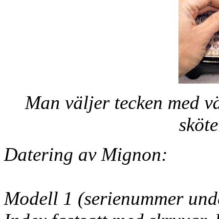
Man väljer tecken med v
sköte
Datering av Mignon:
Modell 1 (serienummer und