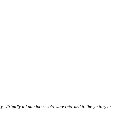
. Virtually all machines sold were returned to the factory as