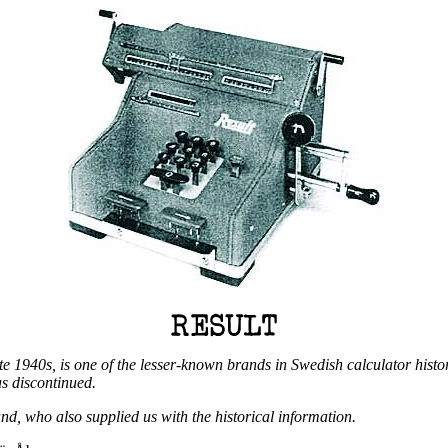
 1940s, is one of the lesser-known brands in Swedish calculator history
as discontinued.
d, who also supplied us with the historical information.