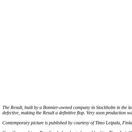
The Result, built by a Bonnier-owned company in Stockholm in the late
defective, making the Result a definitive flop. Very soon production w
Contemporary picture is published by courtesy of Timo Leipala, Finlan