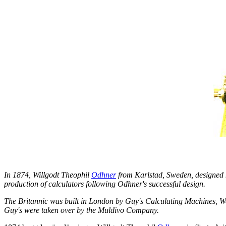
In 1874, Willgodt Theophil
Odhner
from Karlstad, Sweden, designed h
production of calculators following Odhner's successful design.
The Britannic was built in London by Guy's Calculating Machines, Woo
Guy's were taken over by the Muldivo Company.