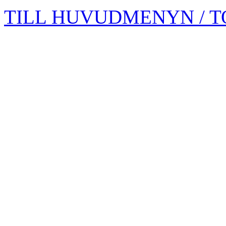
TILL HUVUDMENYN / T