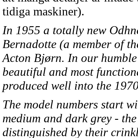
tidiga maskiner).
In 1955 a totally new Odhn
Bernadotte (a member of th
Acton Bjørn. In our humble 
beautiful and most function
produced well into the 1970
The model numbers start wit
medium and dark grey - the 
distinguished by their crink