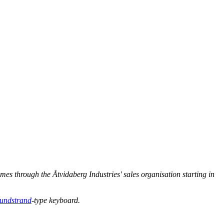
s through the Åtvidaberg Industries' sales organisation starting in
undstrand
-type keyboard.