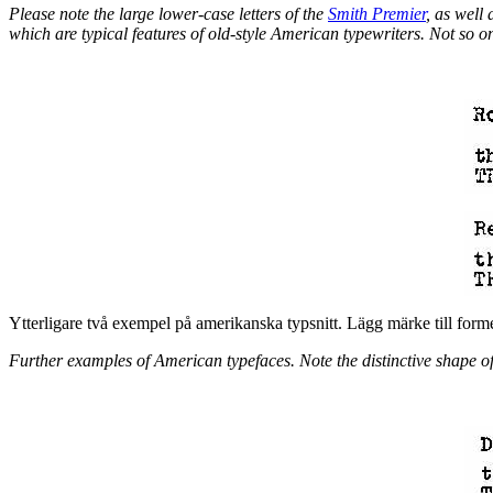
Please note the large lower-case letters of the
Smith Premier
, as well 
which are typical features of old-style American typewriters. Not so o
Ytterligare två exempel på amerikanska typsnitt. Lägg märke till form
Further examples of American typefaces. Note the distinctive shape of